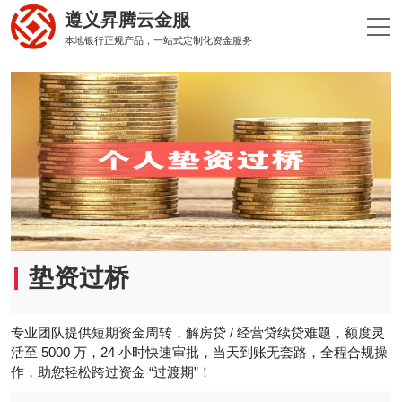
遵义昇腾云金服
本地银行正规产品，一站式定制化资金服务
垫资过桥
专业团队提供短期资金周转，解房贷 / 经营贷续贷难题，额度灵
活至 5000 万，24 小时快速审批，当天到账无套路，全程合规操
作，助您轻松跨过资金 “过渡期”！