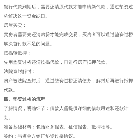
银行代款到期后，需要还清原代款才能申请新代款，通过垫资过
桥解决这一资金缺口。
房屋买卖：
卖房者需要先还清房贷才能完成交易，买房者可以通过垫资过桥
解决首付款不足的问题。
按揭转抵押：
先用垫资过桥还清按揭代款，再进行房产抵押代款。
法院查封解封：
房产被法院查封后，通过垫资过桥还清债务，解封后再进行抵押
代款。
四、垫资过桥的流程
了解情况，明确细节：借款人需提供详细的借款用途和还款计
划。
准备基础材料：包括财务报表、征信报告、抵押物等。
签约：与资金方签订垫资过桥协议。