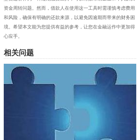
资金周转问题。然而，借款人在使用这一工具时需谨慎考虑费用
和风险，确保有明确的还款来源，以避免因逾期而带来的财务困
境。希望本文能为您提供有益的参考，让您在金融运作中更加得
心应手。
相关问题