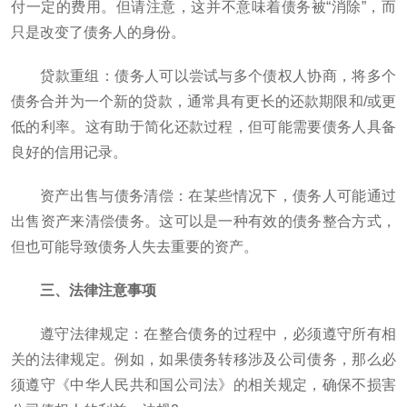
付一定的费用。但请注意，这并不意味着债务被“消除”，而
只是改变了债务人的身份。
​贷款重组​：债务人可以尝试与多个债权人协商，将多个
债务合并为一个新的贷款，通常具有更长的还款期限和/或更
低的利率。这有助于简化还款过程，但可能需要债务人具备
良好的信用记录。
资产出售与债务清偿：在某些情况下，债务人可能通过
出售资产来清偿债务。这可以是一种有效的债务整合方式，
但也可能导致债务人失去重要的资产。
三、法律注意事项
遵守法律规定：在整合债务的过程中，必须遵守所有相
关的法律规定。例如，如果债务转移涉及公司债务，那么必
须遵守《中华人民共和国公司法》的相关规定，确保不损害