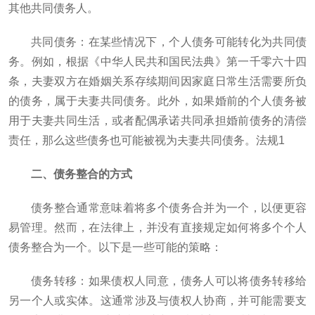
其他共同债务人。
共同债务：在某些情况下，个人债务可能转化为共同债
务。例如，根据《中华人民共和国民法典》第一千零六十四
条，夫妻双方在婚姻关系存续期间因家庭日常生活需要所负
的债务，属于夫妻共同债务。此外，如果婚前的个人债务被
用于夫妻共同生活，或者配偶承诺共同承担婚前债务的清偿
责任，那么这些债务也可能被视为夫妻共同债务。法规1
二、债务整合的方式
债务整合通常意味着将多个债务合并为一个，以便更容
易管理。然而，在法律上，并没有直接规定如何将多个个人
债务整合为一个。以下是一些可能的策略：
债务转移：如果债权人同意，债务人可以将债务转移给
另一个人或实体。这通常涉及与债权人协商，并可能需要支