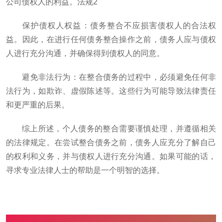
公司债权人的利益。法规2
​保护债权人权益​：债务整合不应损害债权人的合法权
益。因此，在进行任何债务整合操作之前，债务人应与债权
人进行充分沟通，并确保得到债权人的同意。
​避免非法行为​：在整合债务的过程中，必须避免任何非
法行为，如欺诈、虚假陈述等。这些行为可能导致法律责任
和更严重的后果。
综上所述，个人债务的整合需要谨慎处理，并遵循相关
的法律规定。在尝试整合债务之前，债务人应充分了解自己
的权利和义务，并与债权人进行充分沟通。如果可能的话，
寻求专业法律人士的帮助是一个明智的选择。