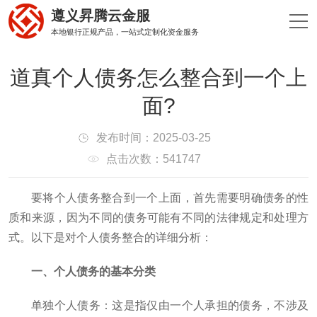
遵义昇腾云金服
本地银行正规产品，一站式定制化资金服务
‌道真个人债务怎么整合到一个上
面?
发布时间：2025-03-25
点击次数：541747
要将个人债务整合到一个上面，首先需要明确债务的性
质和来源，因为不同的债务可能有不同的法律规定和处理方
式。以下是对个人债务整合的详细分析：
一、个人债务的基本分类
单独个人债务：这是指仅由一个人承担的债务，不涉及