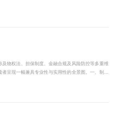
涉及物权法、担保制度、金融合规及风险防控等多重维
读者呈现一幅兼具专业性与实用性的全景图。一、制度