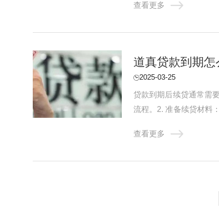
查看更多
道真贷款到期怎
2025-03-25
贷款到期后续贷通常需要
流程。2. 准备续贷材
行信用评估：贷款机构会对
查看更多