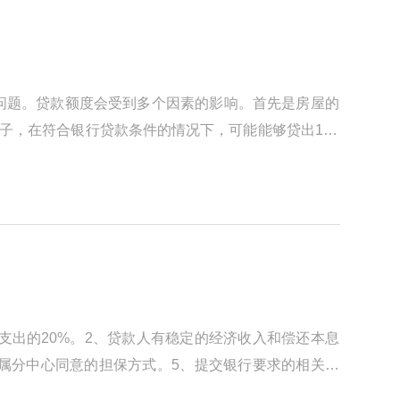
问题。贷款额度会受到多个因素的影响。首先是房屋的
子，在符合银行贷款条件的情况下，可能能够贷出100
支出的20%。2、贷款人有稳定的经济收入和偿还本息
属分中心同意的担保方式。5、提交银行要求的相关文