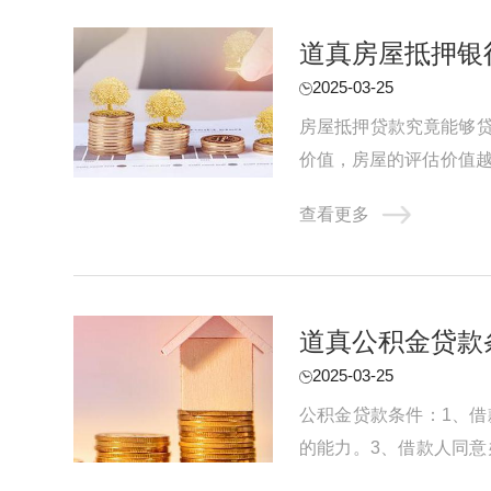
道真房屋抵押银
2025-03-25
房屋抵押贷款究竟能够
价值，房屋的评估价值越
万元甚至更多。其次，借款
查看更多
道真公积金贷款
2025-03-25
公积金贷款条件：1、借
的能力。3、借款人同意
件，如购房合同或房屋预售