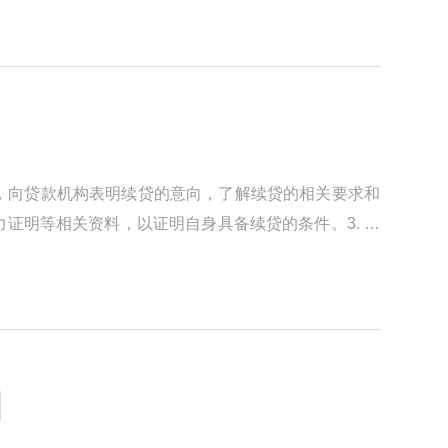
间，向贷款机构表明续贷的意向，了解续贷的相关要求和
证明等相关资料，以证明自身具备续贷的条件。3. 进