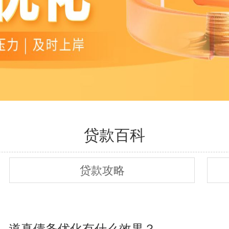
贷款百科
贷款攻略
，道真债务优化有什么效果？