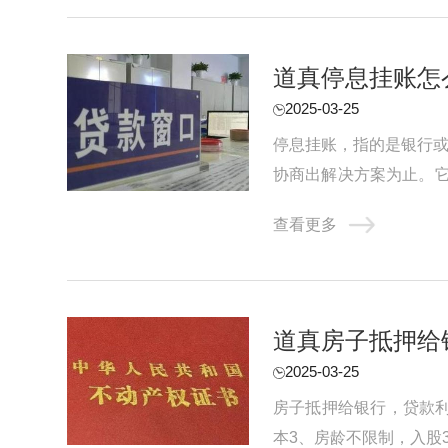
道真停息挂账怎
2025-03-25
停息挂账，指的是银行或
协商出解决方案为止。
一定期限内恢复还款能力。
查看更多
道真房子抵押给
2025-03-25
房子抵押给银行，贷款利
本3、房龄不限制，入股3