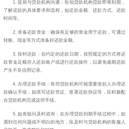
1. 提前与贷款机构沟通：告知贷款机构贷款即将到期，
了解还款的具体要求和流程，如还款金额、还款方式、还款
时间等。
2. 准备还款资金：确保有足够的资金用于还款，可通过
转账、现金等方式准备好还款金额。
3. 按时还款：在约定的还款日期，按照规定的方式将还
款资金足额存入还款账户或进行还款操作，以避免逾期还款
产生不良信用记录。
4. 办理还款手续：有些贷款机构可能需要借款人办理还
款确认手续，如填写还款凭证、签署还款协议等，应积极配
合贷款机构完成这些手续。
5. 如有疑问及时咨询：在办理贷款到期手续过程中，如
遇到任何问题或不明白的地方，应及时与贷款机构的客服人