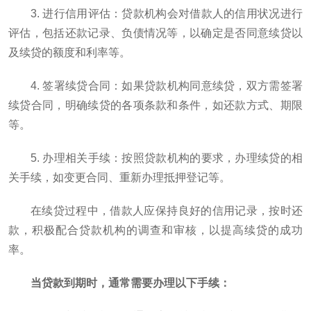
3. 进行信用评估：贷款机构会对借款人的信用状况进行
评估，包括还款记录、负债情况等，以确定是否同意续贷以
及续贷的额度和利率等。
4. 签署续贷合同：如果贷款机构同意续贷，双方需签署
续贷合同，明确续贷的各项条款和条件，如还款方式、期限
等。
5. 办理相关手续：按照贷款机构的要求，办理续贷的相
关手续，如变更合同、重新办理抵押登记等。
在续贷过程中，借款人应保持良好的信用记录，按时还
款，积极配合贷款机构的调查和审核，以提高续贷的成功
率。
当贷款到期时，通常需要办理以下手续：