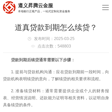
遵义昇腾云金服
本地银行正规产品，一站式定制化资金服务
道真贷款到期怎么续贷？
发布时间：2025-03-25
点击次数：548803
贷款到期后续贷通常需要以下步骤：
1. 提前与贷款机构沟通：应在贷款到期前一段时间，向
贷款机构表明续贷的意向，了解续贷的相关要求和流程。
2. 准备续贷材料：通常需要提供企业或个人的财务报
表、经营情况说明、还款能力证明等相关资料，以证明自身
具备续贷的条件。