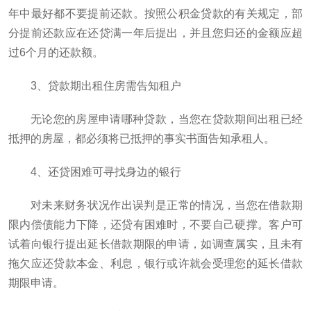
年中最好都不要提前还款。按照公积金贷款的有关规定，部
分提前还款应在还贷满一年后提出，并且您归还的金额应超
过6个月的还款额。
3、贷款期出租住房需告知租户
无论您的房屋申请哪种贷款，当您在贷款期间出租已经
抵押的房屋，都必须将已抵押的事实书面告知承租人。
4、还贷困难可寻找身边的银行
对未来财务状况作出误判是正常的情况，当您在借款期
限内偿债能力下降，还贷有困难时，不要自己硬撑。客户可
试着向银行提出延长借款期限的申请，如调查属实，且未有
拖欠应还贷款本金、利息，银行或许就会受理您的延长借款
期限申请。