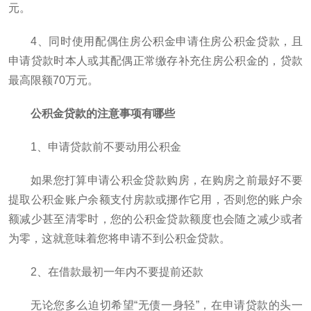
元。
4、同时使用配偶住房公积金申请住房公积金贷款，且
申请贷款时本人或其配偶正常缴存补充住房公积金的，贷款
最高限额70万元。
公积金贷款的注意事项有哪些
1、申请贷款前不要动用公积金
如果您打算申请公积金贷款购房，在购房之前最好不要
提取公积金账户余额支付房款或挪作它用，否则您的账户余
额减少甚至清零时，您的公积金贷款额度也会随之减少或者
为零，这就意味着您将申请不到公积金贷款。
2、在借款最初一年内不要提前还款
无论您多么迫切希望“无债一身轻”，在申请贷款的头一