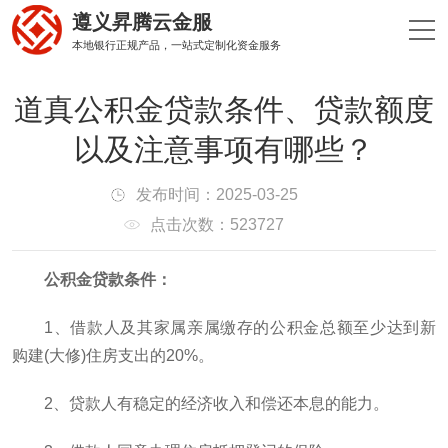
遵义昇腾云金服
本地银行正规产品，一站式定制化资金服务
道真公积金贷款条件、贷款额度
以及注意事项有哪些？
发布时间：2025-03-25
点击次数：523727
公积金贷款条件：
1、借款人及其家属亲属缴存的公积金总额至少达到新
购建(大修)住房支出的20%。
2、贷款人有稳定的经济收入和偿还本息的能力。