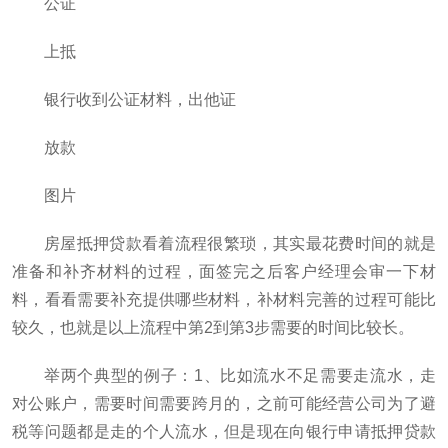
公证
上抵
银行收到公证材料，出他证
放款
图片
房屋抵押贷款看着流程很繁琐，其实最花费时间的就是
准备和补齐材料的过程，面签完之后客户经理会审一下材
料，看看需要补充提供哪些材料，补材料完善的过程可能比
较久，也就是以上流程中第2到第3步需要的时间比较长。
举两个典型的例子：1、比如流水不足需要走流水，走
对公账户，需要时间需要跨月的，之前可能经营公司为了避
税等问题都是走的个人流水，但是现在向银行申请抵押贷款