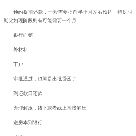
预约提前还款，一般需要提前半个月左右预约，特殊时
期比如现阶段则有可能需要一个月
银行面签
补材料
下户
审批通过，也就是出批贷函了
到还款日还款
办理解压，线下或者线上直接解压
送房本到银行