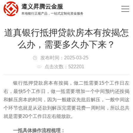
遵义昇腾云金服
本地银行正规产品，一站式定制化资金服务
道真银行抵押贷款房本有按揭怎
么办，需要多久办下来？
发布时间：2025-03-25
点击次数：522201
银行抵押贷款房本有按揭，做二抵需要15个工作日左
右，最快5个工作日，做一抵需要增加一个中间预约还按揭
和解压房本的时间，因为一般建议先批后解压，一般中间这
个环节也就是从还款到解压完需要花费一周时间，所以总共
就是需要20个工作日左右能放款。
一抵具体操作流程梳理：