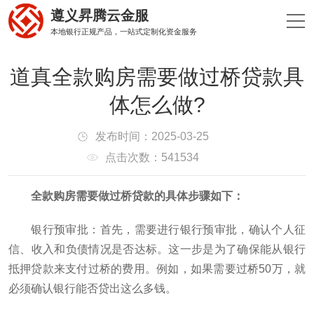
遵义昇腾云金服
本地银行正规产品，一站式定制化资金服务
道真全款购房需要做过桥贷款具
体怎么做?
发布时间：2025-03-25
点击次数：541534
‌全款购房需要做过桥贷款的具体步骤如下‌：
‌银行预审批‌：首先，需要进行银行预审批，确认个人征
信、收入和负债情况是否达标。这一步是为了确保能从银行
抵押贷款来支付过桥的费用。例如，如果需要过桥50万，就
必须确认银行能否贷出这么多钱‌。‌