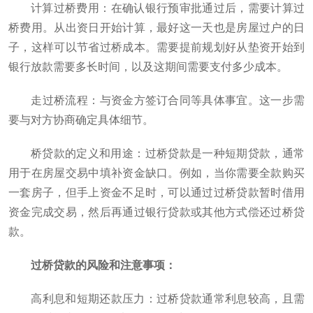
计算过桥费用‌：在确认银行预审批通过后，需要计算过
桥费用。从出资日开始计算，最好这一天也是房屋过户的日
子，这样可以节省过桥成本。需要提前规划好从垫资开始到
银行放款需要多长时间，以及这期间需要支付多少成本‌。
‌走过桥流程‌：与资金方签订合同等具体事宜。这一步需
要与对方协商确定具体细节‌。
桥贷款的定义和用途‌：过桥贷款是一种短期贷款，通常
用于在房屋交易中填补资金缺口。例如，当你需要全款购买
一套房子，但手上资金不足时，可以通过过桥贷款暂时借用
资金完成交易，然后再通过银行贷款或其他方式偿还过桥贷
款‌。
过桥贷款的风险和注意事项‌：
‌高利息和短期还款压力‌：过桥贷款通常利息较高，且需